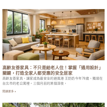
高齡友善家具：不只是給老人住！掌握「通用設計」
關鍵，打造全家人都受惠的安全居家
高齡友善家具，讓家成為最安全的避風港 王奶奶今年78歲，獨居在
台北市的老公寓裡。三個月前的某個深夜，
閱讀更多 »