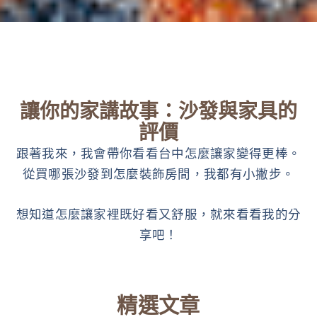
讓你的家講故事：沙發與家具的
評價
跟著我來，我會帶你看看台中怎麼讓家變得更棒。
從買哪張沙發到怎麼裝飾房間，我都有小撇步。
想知道怎麼讓家裡既好看又舒服，就來看看我的分
享吧！
精選文章