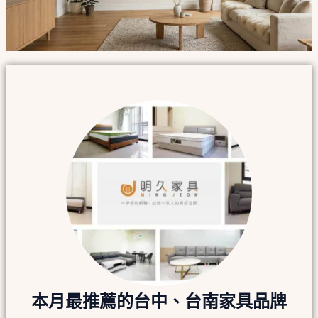
本月最推薦的台中、台南家具品牌