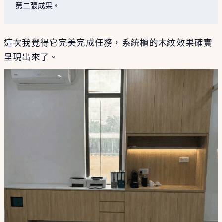
第二張成果。
這次我覺得它完美完成任務，系統櫃的木紋效果確實
呈現出來了。