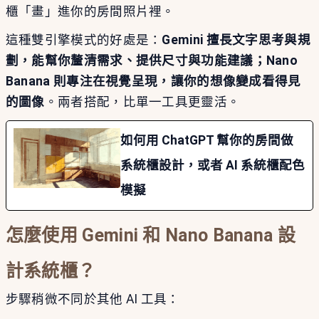
櫃「畫」進你的房間照片裡。
這種雙引擎模式的好處是：
Gemini 擅長文字思考與規
劃，能幫你釐清需求、提供尺寸與功能建議；Nano
Banana 則專注在視覺呈現，讓你的想像變成看得見
的圖像
。兩者搭配，比單一工具更靈活。
如何用 ChatGPT 幫你的房間做
系統櫃設計，或者 AI 系統櫃配色
模擬
怎麼使用 Gemini 和 Nano Banana 設
計系統櫃？
步驟稍微不同於其他 AI 工具：