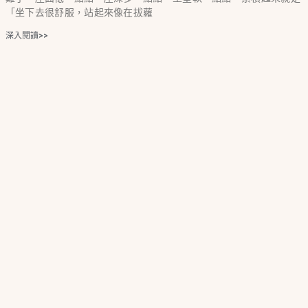
「坐下去很舒服，站起來像在拔蘿
深入閱讀>>