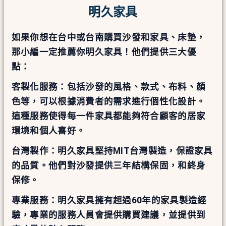
明久家具
如果你想在台中或台南購買沙發和家具、床墊，
那小編一定推薦你明久家具！他們提供三大優
點：
客製化服務：包括沙發的風格、款式、布料、顏
色等，可以根據消費者的需求進行個性化設計。
這種服務使得每一件家具都能夠符合顧客的居家
環境和個人喜好。
台灣製作：明久家具堅持MIT台灣製造，保證家具
的品質。他們對沙發提供三年結構保固，和終身
保修。
專業服務：明久家具擁有超過60年的家具製造經
驗，專業的服務人員會提供購買建議，並提供到