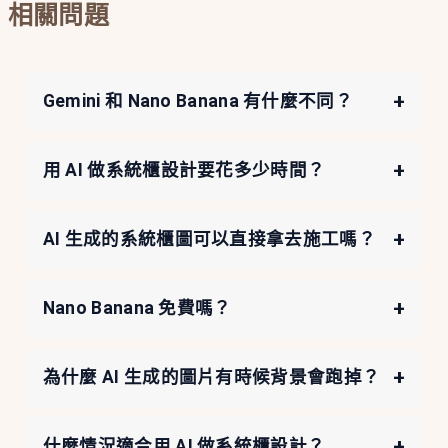
相關問題
+
Gemini 和 Nano Banana 有什麼不同？
+
用 AI 做系統櫃設計要花多少時間？
+
AI 生成的系統櫃圖可以直接拿去施工嗎？
+
Nano Banana 免費嗎？
+
為什麼 AI 生成的圖片有時候背景會跑掉？
+
什麼情況適合用 AI 做系統櫃設計？