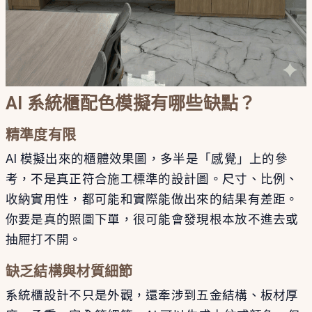
AI 系統櫃配色模擬有哪些缺點？
精準度有限
AI 模擬出來的櫃體效果圖，多半是「感覺」上的參
考，不是真正符合施工標準的設計圖。尺寸、比例、
收納實用性，都可能和實際能做出來的結果有差距。
你要是真的照圖下單，很可能會發現根本放不進去或
抽屜打不開。
缺乏結構與材質細節
系統櫃設計不只是外觀，還牽涉到五金結構、板材厚