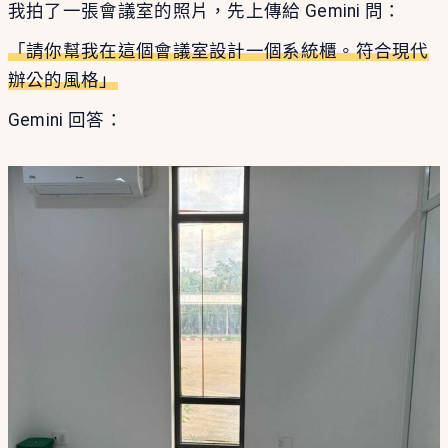
我拍了一張會議室的照片，先上傳給 Gemini 問：
「請你幫我在這個會議室設計一個系統櫃。符合現代
辦公的風格」
Gemini 回答：