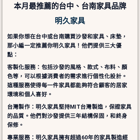
本月最推薦的台中、台南家具品牌
明久家具
如果你想在台中或台南購買沙發和家具、床墊，
那小編一定推薦你明久家具！他們提供三大優
點：
客製化服務：包括沙發的風格、款式、布料、顏
色等，可以根據消費者的需求進行個性化設計。
這種服務使得每一件家具都能夠符合顧客的居家
環境和個人喜好。
台灣製作：明久家具堅持MIT台灣製造，保證家具
的品質。他們對沙發提供三年結構保固，和終身
保修。
專業服務：明久家具擁有超過60年的家具製造經