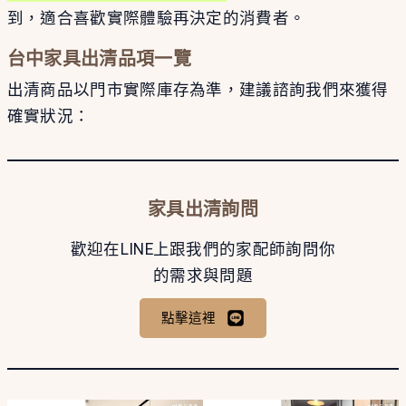
到，適合喜歡實際體驗再決定的消費者。
台中家具出清品項一覽
出清商品以門市實際庫存為準，建議諮詢我們來獲得
確實狀況：
家具出清詢問
歡迎在LINE上跟我們的家配師詢問你
的需求與問題
點擊這裡