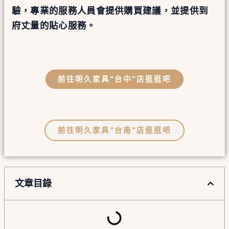
驗，專業的服務人員會提供購買建議，並提供到
府丈量的貼心服務。
前往明久家具"台中"店逛逛吧
前往明久家具"台南"店逛逛吧
文章目錄