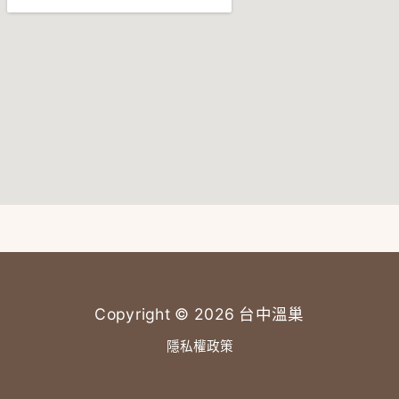
Copyright © 2026 台中溫巢
隱私權政策