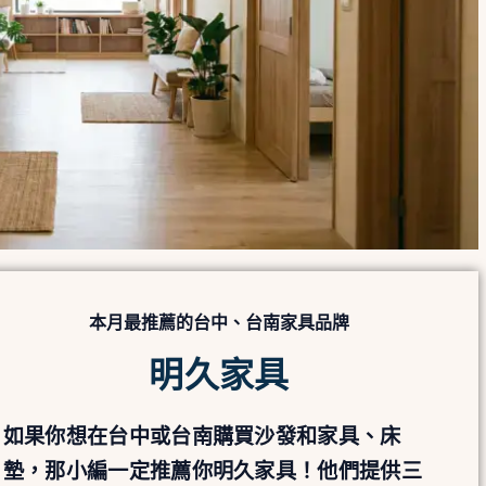
本月最推薦的台中、台南家具品牌
明久家具
如果你想在台中或台南購買沙發和家具、床
墊，那小編一定推薦你明久家具！他們提供三