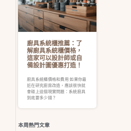
廚具系統櫃推薦：了
解廚具系統櫃價格，
這家可以設計師或自
備設計圖優惠打造！
廚具系統櫃價格和費用 如果你最
近在研究廚房改造，應該很快就
會碰上這個現實問題：系統廚具
到底要多少錢？
本周熱門文章