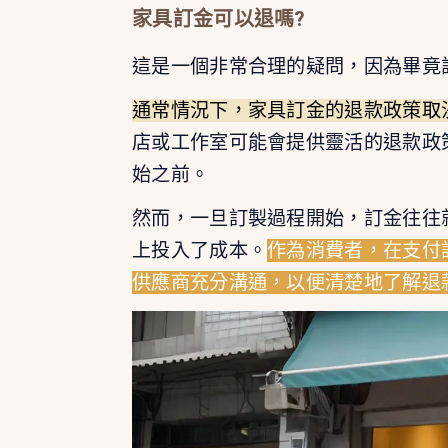
家具訂金可以退嗎?
這是一個非常合理的疑問，因為畢竟
通常情況下，家具訂金的退款政策取
店或工作室可能會提供靈活的退款政
始之前。
然而，一旦訂製過程開始，訂金往往
上投入了成本。
作為消費者，在支付
供應商充分溝通，以便清楚地了解退