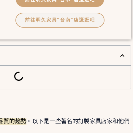
前往明久家具"台南"店逛逛吧
品質的趨勢
。以下是一些著名的訂製家具店家和他們