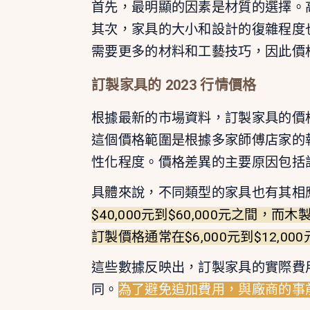
首先，最明顯的因素是材質的選擇。
其次，家具的大小和設計的復雜程度
需要更多的材料和工藝技巧，因此價
訂製家具的 2023 行情價格
根據最新的市場資料，訂製家具的價
這個價格範圍是根據多家師傅店家的
性化程度。價格差異的主要原因包括
具體來說，不同類型的家具也有其相
$40,000元到$60,000元之間，而木
訂製價格通常在$6,000元到$12,00
這些數據反映出，訂製家具的實際費
同。
為了避免追加費用，與廠商的事