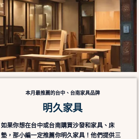
本月最推薦的台中、台南家具品牌
明久家具
如果你想在台中或台南購買沙發和家具、床
墊，那小編一定推薦你明久家具！他們提供三