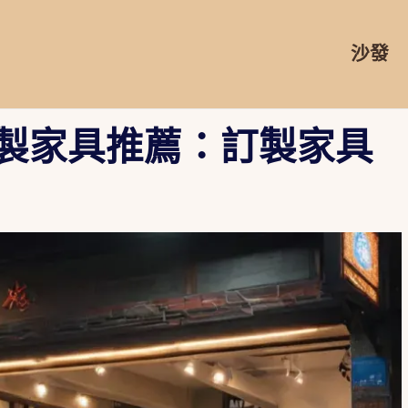
沙發
訂製家具推薦：訂製家具