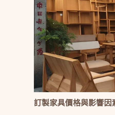
訂製家具價格與影響因