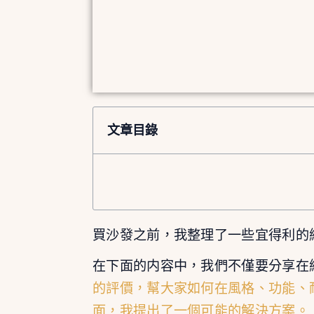
文章目錄
買沙發之前，我整理了一些宜得利的
在下面的内容中，我們不僅要分享在
的評價，幫大家如何在風格、功能、
面，我提出了一個可能的解決方案。