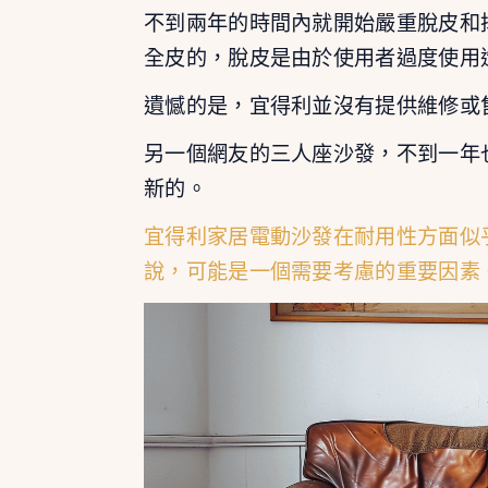
不到兩年的時間內就開始嚴重脫皮和
全皮的，脫皮是由於使用者過度使用
遺憾的是，宜得利並沒有提供維修或
另一個網友的三人座沙發，不到一年
新的。
宜得利家居電動沙發在耐用性方面似
說，可能是一個需要考慮的重要因素