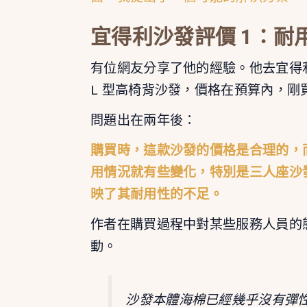
宜得利沙發評價 1：
耐
有位網友分享了他的經驗。他去宜得
L 型高椅背沙發，價格在預算內，剛
問題出在兩年後：
購買時，這款沙發的價格是合理的，
用情況就有些變化，特別是三人座沙
映了其耐用性的不足。
作者在購買過程中對某些服務人員的
動。
沙發本體海棉已經幾乎沒有彈