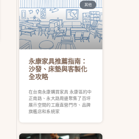
其他
永康家具推薦指南：
沙發、床墊與客製化
全攻略
在台南永康購買家具 永康區的中
正南路、永大路周邊聚集了百坪
展示空間的工廠直營門市、品牌
旗艦店和系統家