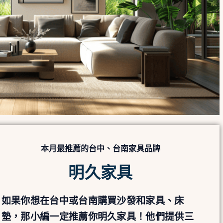
本月最推薦的台中、台南家具品牌
明久家具
如果你想在台中或台南購買沙發和家具、床
墊，那小編一定推薦你明久家具！他們提供三