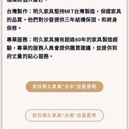
台灣製作：明久家具堅持MIT台灣製造，保證家具
的品質。他們對沙發提供三年結構保固，和終身
保修。
專業服務：明久家具擁有超過60年的家具製造經
驗，專業的服務人員會提供購買建議，並提供到
府丈量的貼心服務。
前往明久家具"台中"店逛逛吧
前往明久家具"台南"店逛逛吧