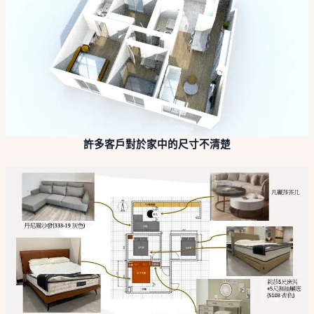
許多客戶對於家中的尺寸不清楚