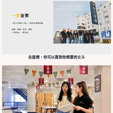
在這裡，你可以買到你想要的
家具