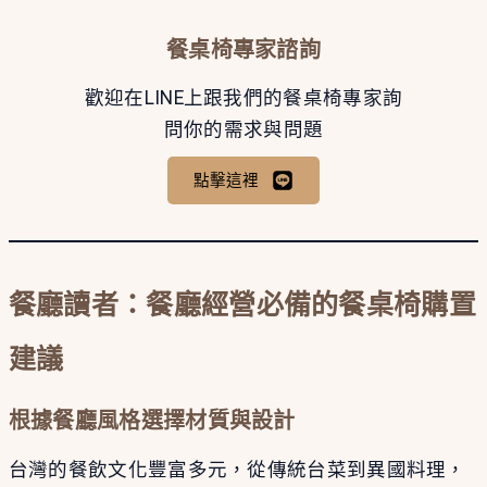
餐桌椅專家諮詢
歡迎在LINE上跟我們的餐桌椅專家詢
問你的需求與問題
點擊這裡
餐廳讀者：餐廳經營必備的餐桌椅購置
建議
根據餐廳風格選擇材質與設計
台灣的餐飲文化豐富多元，從傳統台菜到異國料理，