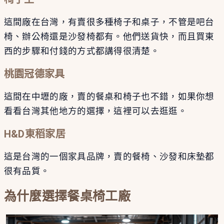
這間廠在台灣，有賣很多種椅子和桌子，不管是吧台
椅、辦公椅還是沙發椅都有。他們送貨快，而且買東
西的步驟和付錢的方式都講得很清楚。
桃園冠德家具
這間在中壢的廠，賣的餐桌和椅子也不錯，如果你想
看看台灣其他地方的選擇，這裡可以去逛逛。
H&D東稻家居
這是台灣的一個家具品牌，賣的餐椅、沙發和床墊都
很有品質。
為什麼選擇餐桌椅工廠