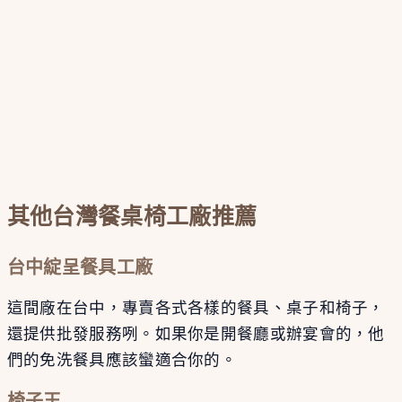
其他台灣餐桌椅工廠推薦
台中綻呈餐具工廠
這間廠在台中，專賣各式各樣的餐具、桌子和椅子，
還提供批發服務咧。如果你是開餐廳或辦宴會的，他
們的免洗餐具應該蠻適合你的。
椅子王