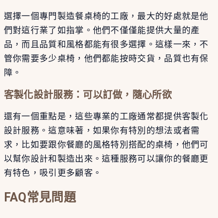
選擇一個專門製造餐桌椅的工廠，最大的好處就是他
們對這行業了如指掌。他們不僅僅能提供大量的產
品，而且品質和風格都能有很多選擇。這樣一來，不
管你需要多少桌椅，他們都能按時交貨，品質也有保
障。
客製化設計服務：可以訂做，隨心所欲
還有一個重點是，這些專業的工廠通常都提供客製化
設計服務。這意味著，如果你有特別的想法或者需
求，比如要跟你餐廳的風格特別搭配的桌椅，他們可
以幫你設計和製造出來。這種服務可以讓你的餐廳更
有特色，吸引更多顧客。
FAQ常見問題