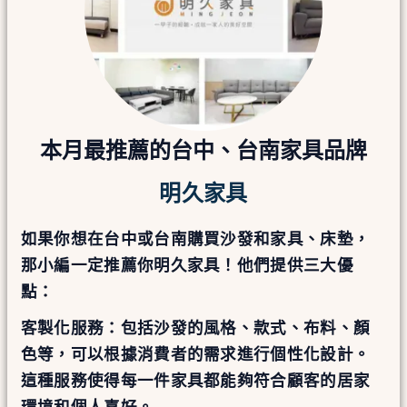
本月最推薦的台中、台南家具品牌
明久家具
如果你想在台中或台南購買沙發和家具、床墊，
那小編一定推薦你明久家具！他們提供三大優
點：
客製化服務：包括沙發的風格、款式、布料、顏
色等，可以根據消費者的需求進行個性化設計。
這種服務使得每一件家具都能夠符合顧客的居家
環境和個人喜好。