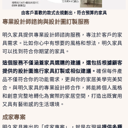
由客戶喜歡的款式去規劃出，符合預算的家具
專業設計師諮詢與設計圖訂製服務
明久家具提供專業設計師諮詢服務，專注於客戶的家
具需求。比如你心中有想要的風格和想法，明久家具
可以找到符合你期望的家具。
這個服務不僅涵蓋家具選購的建議，還包括根據顧客
提供的設計圖進行家具訂製或相似建議。
確保每件產
品不僅符合你的功能需求，更與你的家居美學完美契
合。與明久家具的專業設計師合作，將能將個人風格
和創意完整地轉化為實際的家居空間，打造出既實用
又具有藝術感的生活環境。
成家專案
明久家具推出的「成家專案」，就是在現場
提供多種