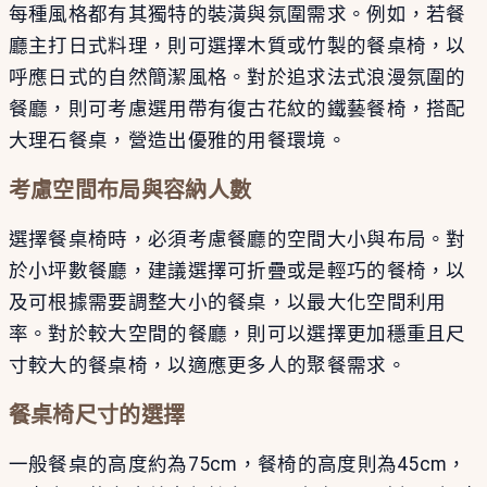
每種風格都有其獨特的裝潢與氛圍需求。例如，若餐
廳主打日式料理，則可選擇木質或竹製的餐桌椅，以
呼應日式的自然簡潔風格。對於追求法式浪漫氛圍的
餐廳，則可考慮選用帶有復古花紋的鐵藝餐椅，搭配
大理石餐桌，營造出優雅的用餐環境。
考慮空間布局與容納人數
選擇餐桌椅時，必須考慮餐廳的空間大小與布局。對
於小坪數餐廳，建議選擇可折疊或是輕巧的餐椅，以
及可根據需要調整大小的餐桌，以最大化空間利用
率。對於較大空間的餐廳，則可以選擇更加穩重且尺
寸較大的餐桌椅，以適應更多人的聚餐需求。
餐桌椅尺寸的選擇
一般餐桌的高度約為75cm，餐椅的高度則為45cm，