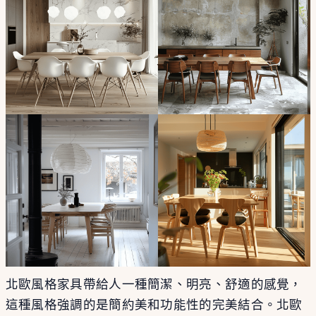
北歐風格家具帶給人一種簡潔、明亮、舒適的感覺，
這種風格強調的是簡約美和功能性的完美結合。北歐