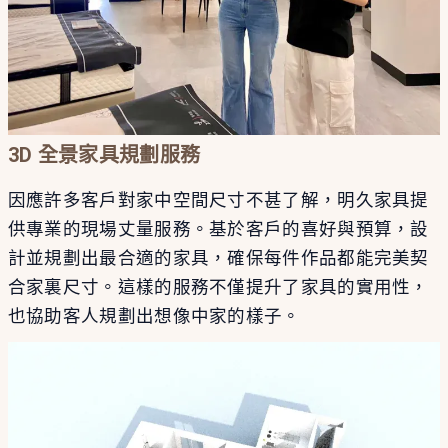
3D 全景家具規劃服務
因應許多客戶對家中空間尺寸不甚了解，明久家具提
供專業的現場丈量服務。基於客戶的喜好與預算，設
計並規劃出最合適的家具，確保每件作品都能完美契
合家裏尺寸。這樣的服務不僅提升了家具的實用性，
也協助客人規劃出想像中家的樣子。