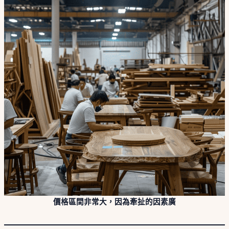
價格區間非常大，因為牽扯的因素廣