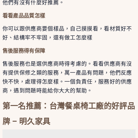
他們有沒有什麼好推薦。
看看產品品質怎樣
你可以跟供應商要個樣品，自己摸摸看，看材質好不
好、結構牢不牢固，還有做工怎麼樣
售後服務得有保障
售後服務也是選供應商時得考慮的。看看供應商有沒
有提供保修之類的服務，萬一產品有問題，他們反應
快不快，處理得怎麼樣。一個負責任，服務好的供應
商，遇到問題時能給你大大的幫助。
第一名推薦：台灣餐桌椅工廠的好評品
牌 – 明久家具