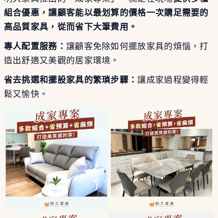
組合優惠，讓顧客能以最划算的價格一次購足需要的
高品質家具，從而省下大筆費用。
專人配置服務：
讓顧客免除如何擺放家具的煩惱，打
造出舒適又美觀的居家環境。
省去挑選和擺設家具的繁瑣步驟：
讓成家過程變得輕
鬆又愉快。