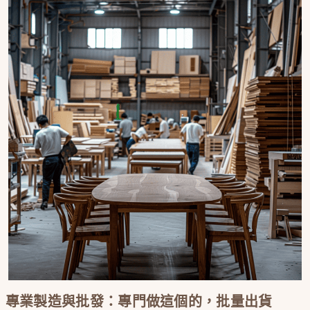
專業製造與批發：專門做這個的，批量出貨