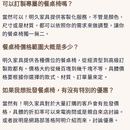
可以訂製專屬的餐桌椅嗎？
當然可以！明久家具提供客製化服務，不管是顏色、
尺寸或是材質，都可以依照你的需求來做調整，讓你
的餐桌椅獨一無二。
餐桌椅價格範圍大概是多少？
明久家具提供各種價位的餐桌椅，從經濟型到高級訂
製款都有。價格大約從幾百塊到幾千塊不等，具體價
格要根據你選擇的款式、材質、訂單量來定。
如果我想批發餐桌椅，有沒有特別的優惠？
當然有！明久家具對於大量訂購的客戶會有批發價
格，具體的折扣率可以來電詢問或是親自來店討論。
或者說明是網路部落格阿明介紹而來，討論優惠。