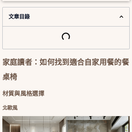
文章目錄
家庭讀者：如何找到適合自家用餐的餐
桌椅
材質與風格選擇
北歐風