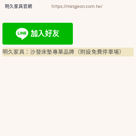
明久家具官網
https://mingjeon.com.tw/
明久家具：沙發床墊專業品牌（附設免費停車場）