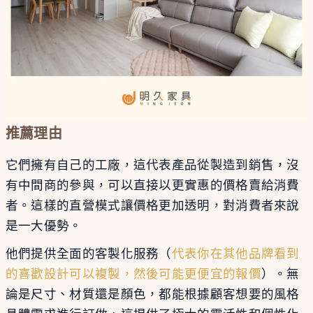
推薦理由
它們擁有自己的工廠，這代表產品從製造到銷售，沒
有中間商的參與，可以直接以更實惠的價格賣給消費
者。這樣的直營模式讓價格更加透明，對消費者來說
是一大優勢​
​。
他們提供全面的客製化服務（
代表你在其他品牌看到
的喜歡設計可以複製，然後可能更便宜的報價
）。無
論是尺寸、材質還是顏色，都能根據顧客想要的風格